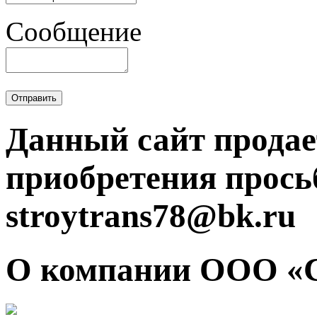
Сообщение
Отправить
Данный сайт продае
приобретения прось
stroytrans78@bk.ru
О компании ООО «