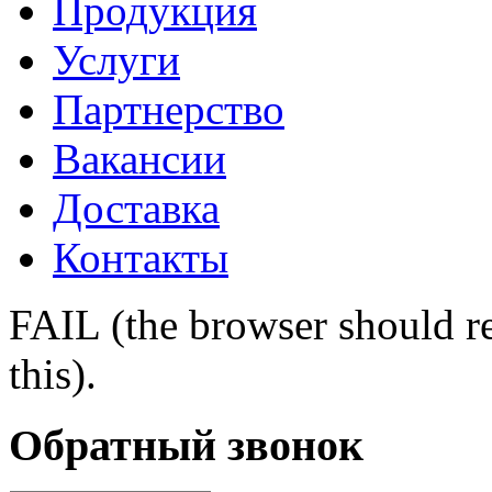
Продукция
Услуги
Партнерство
Вакансии
Доставка
Контакты
FAIL (the browser should re
this).
Обратный звонок