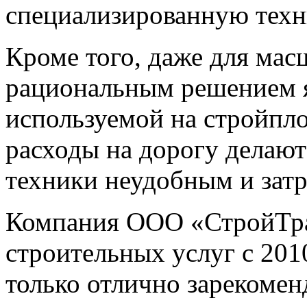
специализированную техн
Кроме того, даже для ма
рациональным решением я
используемой на стройпло
расходы на дорогу делают
техники неудобным и зат
Компания ООО «СтройТран
строительных услуг с 2010
только отлично зарекомен