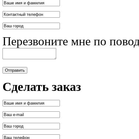
Перезвоните мне по пово
Отправить
Сделать заказ