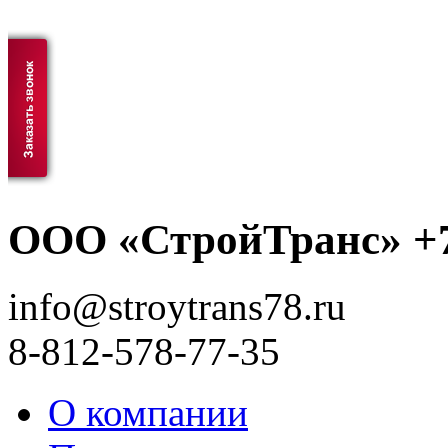
ООО «СтройТранс» +7
info@stroytrans78.ru
8-812-578-77-35
О компании