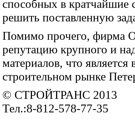
способных в кратчайшие 
решить поставленную зада
Помимо прочего, фирма 
репутацию крупного и на
материалов, что является
строительном рынке Петер
© СТРОЙТРАНС 2013
Тел.:8-812-578-77-35