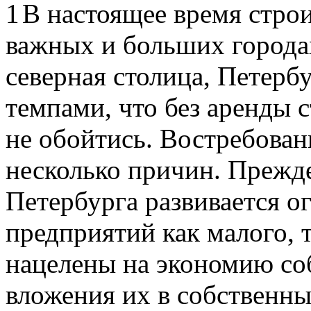
В настоящее время строи
важных и больших городах
северная столица, Петерб
темпами, что без аренды 
не обойтись. Востребован
несколько причин. Прежде
Петербурга развивается 
предприятий как малого, т
нацелены на экономию со
вложения их в собственны