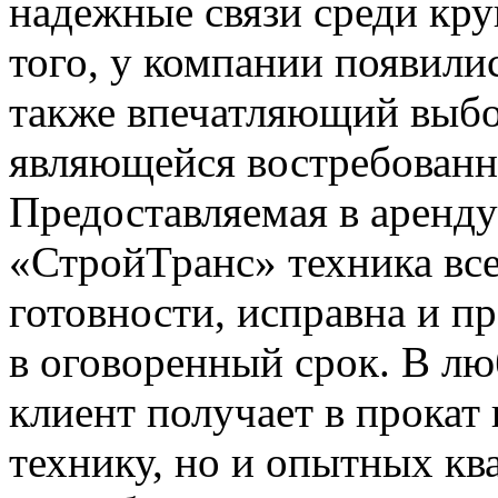
надежные связи среди кр
того, у компании появили
также впечатляющий выбо
являющейся востребованно
Предоставляемая в аренд
«СтройТранс» техника все
готовности, исправна и пр
в оговоренный срок. В л
клиент получает в прокат
технику, но и опытных к