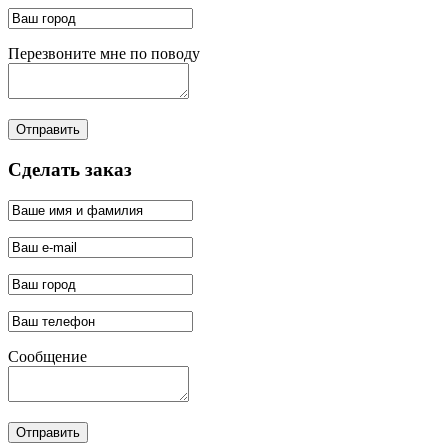
Перезвоните мне по поводу
Отправить
Сделать заказ
Сообщение
Отправить