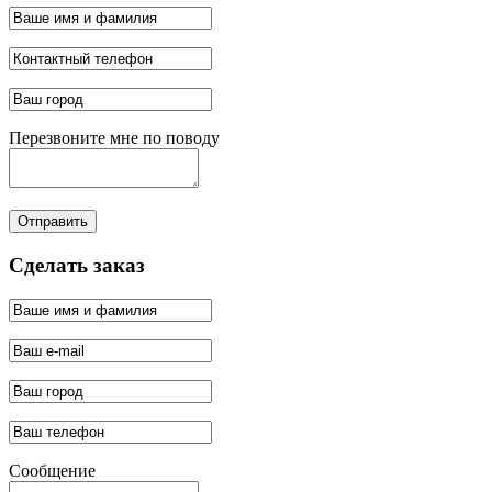
Перезвоните мне по поводу
Отправить
Сделать заказ
Сообщение