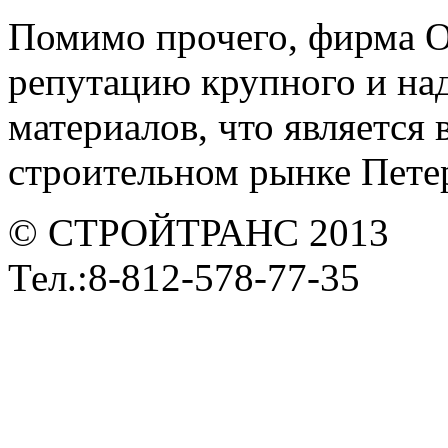
Помимо прочего, фирма 
репутацию крупного и на
материалов, что является
строительном рынке Петер
© СТРОЙТРАНС 2013
Тел.:8-812-578-77-35