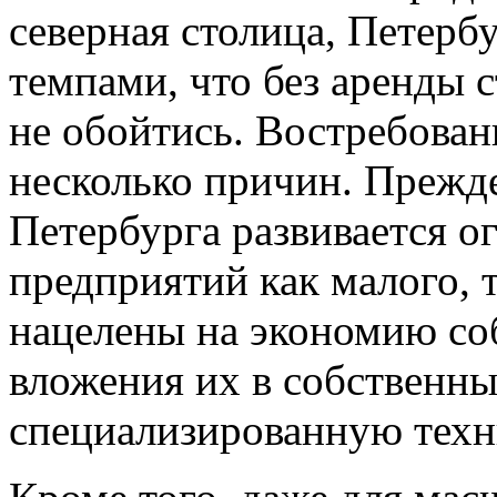
северная столица, Петерб
темпами, что без аренды 
не обойтись. Востребован
несколько причин. Прежде
Петербурга развивается 
предприятий как малого, т
нацелены на экономию со
вложения их в собственны
специализированную техн