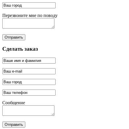
Перезвоните мне по поводу
Отправить
Сделать заказ
Сообщение
Отправить