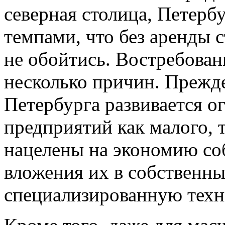
северная столица, Петерб
темпами, что без аренды 
не обойтись. Востребован
несколько причин. Прежде
Петербурга развивается 
предприятий как малого, т
нацелены на экономию со
вложения их в собственны
специализированную техн