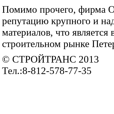
Помимо прочего, фирма 
репутацию крупного и на
материалов, что является
строительном рынке Петер
© СТРОЙТРАНС 2013
Тел.:8-812-578-77-35