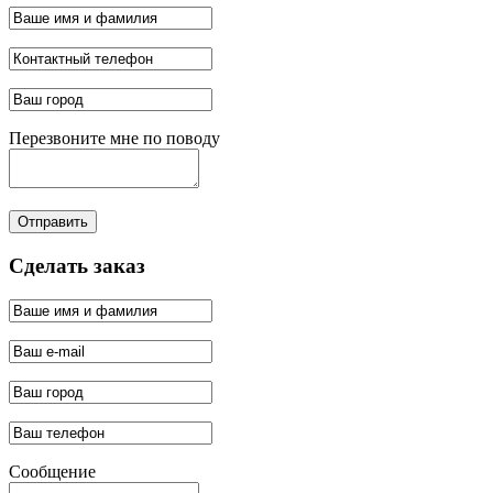
Перезвоните мне по поводу
Отправить
Сделать заказ
Сообщение