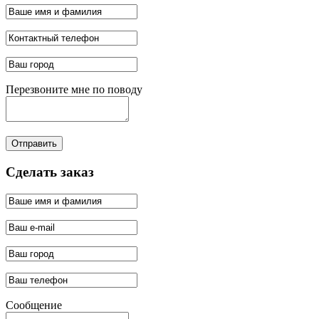
Перезвоните мне по поводу
Отправить
Сделать заказ
Сообщение