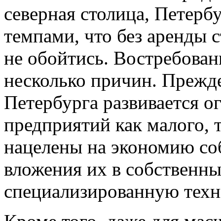
северная столица, Петерб
темпами, что без аренды 
не обойтись. Востребован
несколько причин. Прежде
Петербурга развивается 
предприятий как малого, т
нацелены на экономию со
вложения их в собственны
специализированную техн