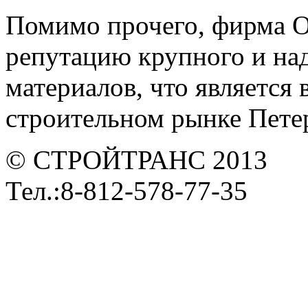
Помимо прочего, фирма 
репутацию крупного и на
материалов, что является
строительном рынке Петер
© СТРОЙТРАНС 2013
Тел.:8-812-578-77-35