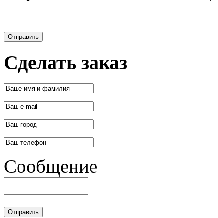
Отправить
Сделать заказ
Сообщение
Отправить