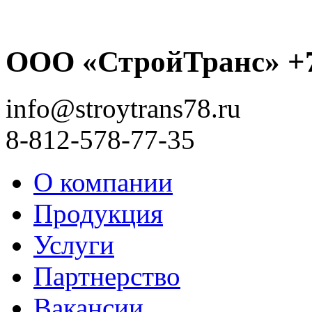
ООО «СтройТранс» +7
info@stroytrans78.ru
8-812-578-77-35
О компании
Продукция
Услуги
Партнерство
Вакансии