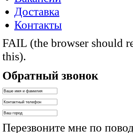
Доставка
Контакты
FAIL (the browser should re
this).
Обратный звонок
Перезвоните мне по пово