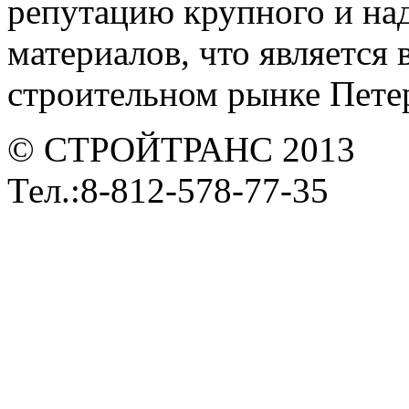
репутацию крупного и на
материалов, что является
строительном рынке Петер
© СТРОЙТРАНС 2013
Тел.:8-812-578-77-35