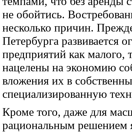
темпами, что без аренды 
не обойтись. Востребован
несколько причин. Прежде
Петербурга развивается 
предприятий как малого, т
нацелены на экономию со
вложения их в собственны
специализированную техн
Кроме того, даже для ма
рациональным решением я