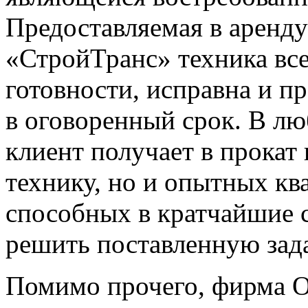
Предоставляемая в аренд
«СтройТранс» техника все
готовности, исправна и пр
в оговоренный срок. В л
клиент получает в прокат
технику, но и опытных к
способных в кратчайшие 
решить поставленную зада
Помимо прочего, фирма 