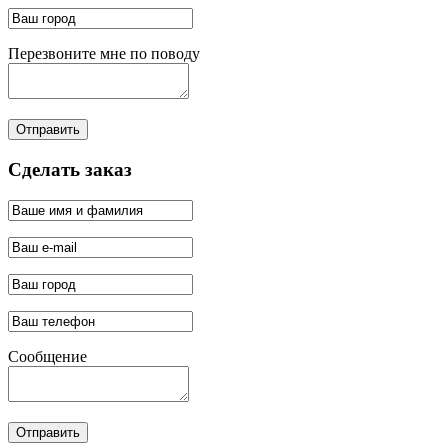
Перезвоните мне по поводу
Отправить
Сделать заказ
Сообщение
Отправить