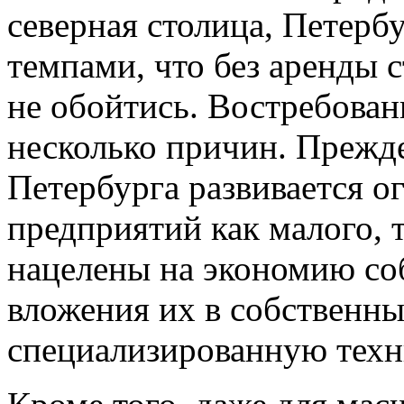
северная столица, Петерб
темпами, что без аренды 
не обойтись. Востребован
несколько причин. Прежде
Петербурга развивается 
предприятий как малого, т
нацелены на экономию со
вложения их в собственны
специализированную техн