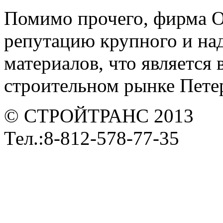
Помимо прочего, фирма 
репутацию крупного и на
материалов, что является
строительном рынке Петер
© СТРОЙТРАНС 2013
Тел.:8-812-578-77-35