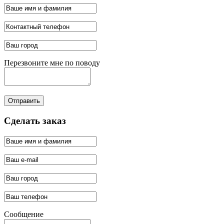
Перезвоните мне по поводу
Отправить
Сделать заказ
Сообщение