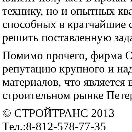
технику, но и опытных к
способных в кратчайшие 
решить поставленную зада
Помимо прочего, фирма 
репутацию крупного и на
материалов, что является
строительном рынке Петер
© СТРОЙТРАНС 2013
Тел.:8-812-578-77-35