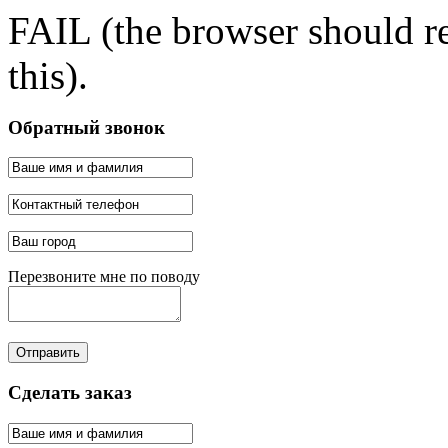
FAIL (the browser should re
this).
Обратный звонок
Перезвоните мне по поводу
Отправить
Сделать заказ