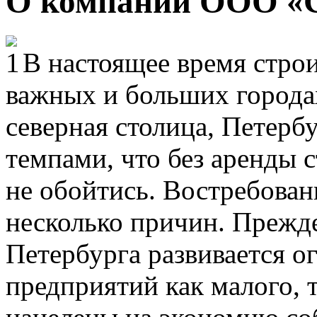
О компании ООО «
В настоящее время строи
важных и больших городах
северная столица, Петерб
темпами, что без аренды 
не обойтись. Востребован
несколько причин. Прежде
Петербурга развивается 
предприятий как малого, т