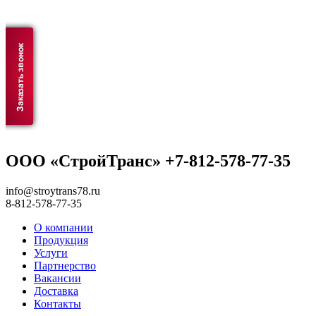
ООО «СтройТранс» +7-812-578-77-35
info@stroytrans78.ru
8-812-578-77-35
О компании
Продукция
Услуги
Партнерство
Вакансии
Доставка
Контакты