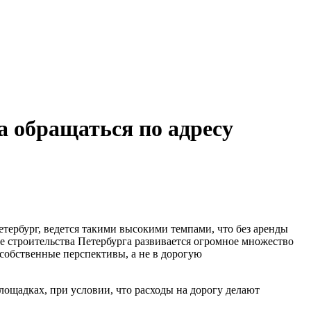
а обращаться по адресу
етербург, ведется такими высокими темпами, что без аренды
ке строительства Петербурга развивается огромное множество
 собственные перспективы, а не в дорогую
ощадках, при условии, что расходы на дорогу делают