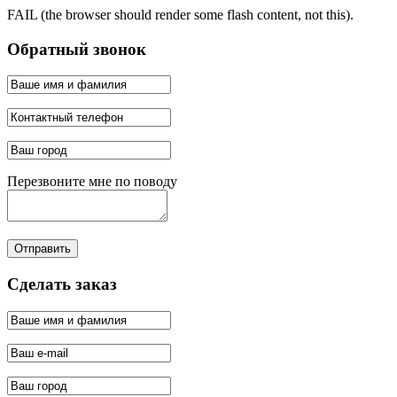
FAIL (the browser should render some flash content, not this).
Обратный звонок
Перезвоните мне по поводу
Отправить
Сделать заказ