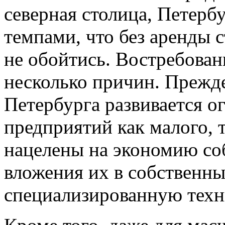
северная столица, Петерб
темпами, что без аренды 
не обойтись. Востребован
несколько причин. Прежде
Петербурга развивается 
предприятий как малого, т
нацелены на экономию со
вложения их в собственны
специализированную техн