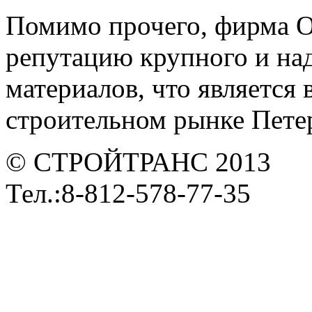
Помимо прочего, фирма 
репутацию крупного и на
материалов, что является
строительном рынке Петер
© СТРОЙТРАНС 2013
Тел.:8-812-578-77-35