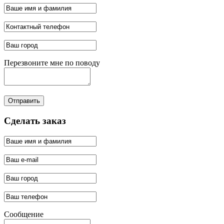
Перезвоните мне по поводу
Отправить
Сделать заказ
Сообщение