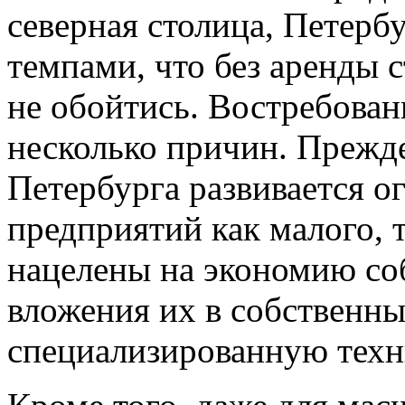
северная столица, Петерб
темпами, что без аренды 
не обойтись. Востребован
несколько причин. Прежде
Петербурга развивается 
предприятий как малого, т
нацелены на экономию со
вложения их в собственны
специализированную техн