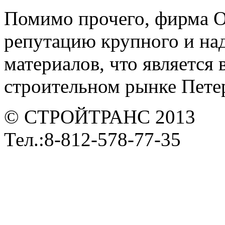
Помимо прочего, фирма 
репутацию крупного и на
материалов, что является
строительном рынке Петер
© СТРОЙТРАНС 2013
Тел.:8-812-578-77-35