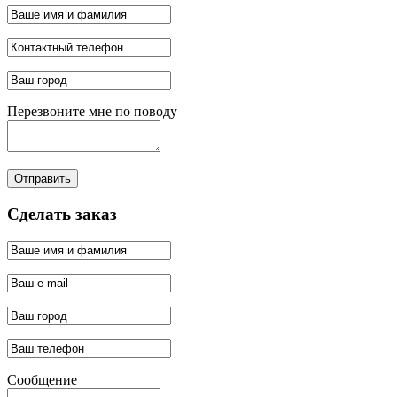
Перезвоните мне по поводу
Отправить
Сделать заказ
Сообщение