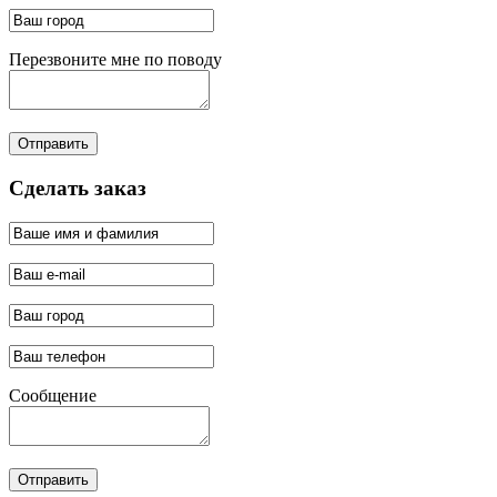
Перезвоните мне по поводу
Отправить
Сделать заказ
Сообщение
Отправить