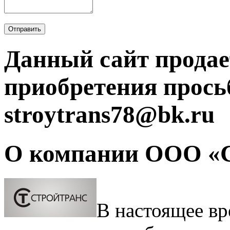
Отправить
Данный сайт продае
приобретения прось
stroytrans78@bk.ru
О компании ООО «
В настоящее вр