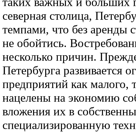
таких важных и больших г
северная столица, Петерб
темпами, что без аренды 
не обойтись. Востребован
несколько причин. Прежде
Петербурга развивается 
предприятий как малого, т
нацелены на экономию со
вложения их в собственны
специализированную техн