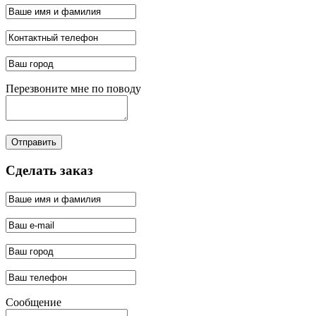
Перезвоните мне по поводу
Отправить
Сделать заказ
Сообщение