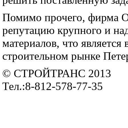
Помимо прочего, фирма 
репутацию крупного и на
материалов, что является
строительном рынке Петер
© СТРОЙТРАНС 2013
Тел.:8-812-578-77-35