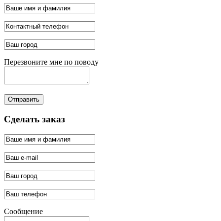
Перезвоните мне по поводу
Отправить
Сделать заказ
Сообщение