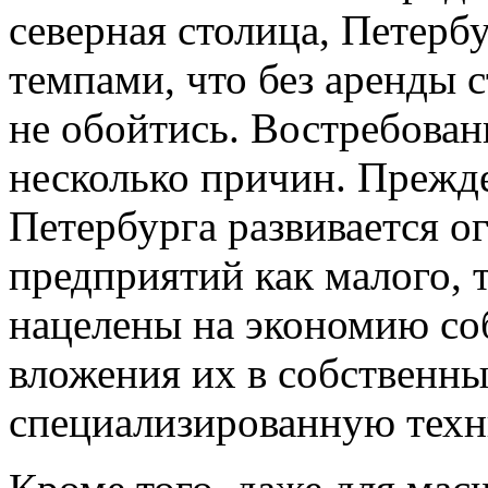
северная столица, Петерб
темпами, что без аренды 
не обойтись. Востребован
несколько причин. Прежде
Петербурга развивается 
предприятий как малого, т
нацелены на экономию со
вложения их в собственны
специализированную техн