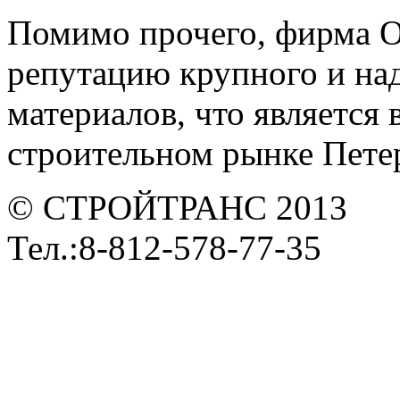
Помимо прочего, фирма 
репутацию крупного и на
материалов, что является
строительном рынке Петер
© СТРОЙТРАНС 2013
Тел.:8-812-578-77-35