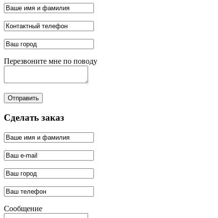
Перезвоните мне по поводу
Отправить
Сделать заказ
Сообщение