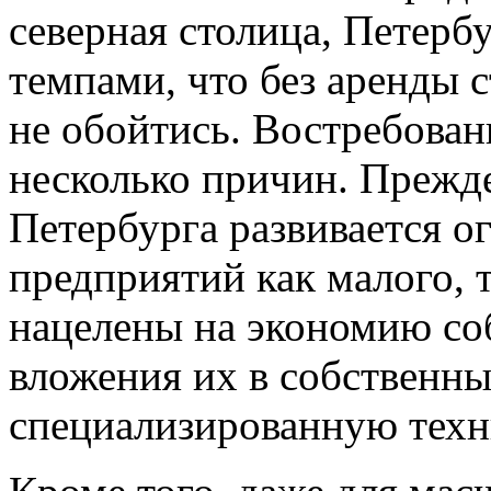
северная столица, Петерб
темпами, что без аренды 
не обойтись. Востребован
несколько причин. Прежде
Петербурга развивается 
предприятий как малого, т
нацелены на экономию со
вложения их в собственны
специализированную техн