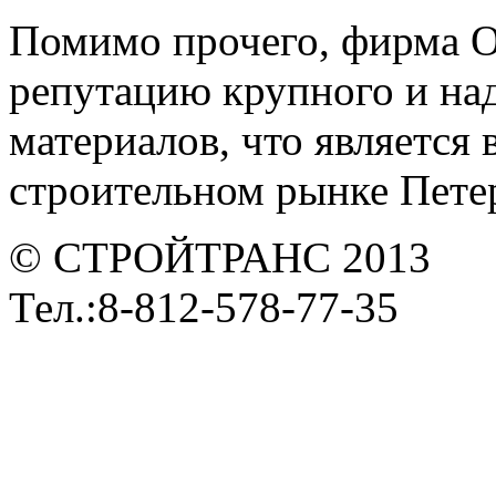
Помимо прочего, фирма 
репутацию крупного и на
материалов, что является
строительном рынке Петер
© СТРОЙТРАНС 2013
Тел.:8-812-578-77-35