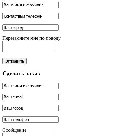
Перезвоните мне по поводу
Отправить
Сделать заказ
Сообщение