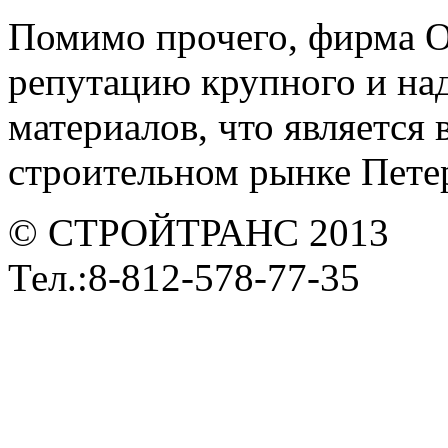
Помимо прочего, фирма 
репутацию крупного и на
материалов, что является
строительном рынке Петер
© СТРОЙТРАНС 2013
Тел.:8-812-578-77-35