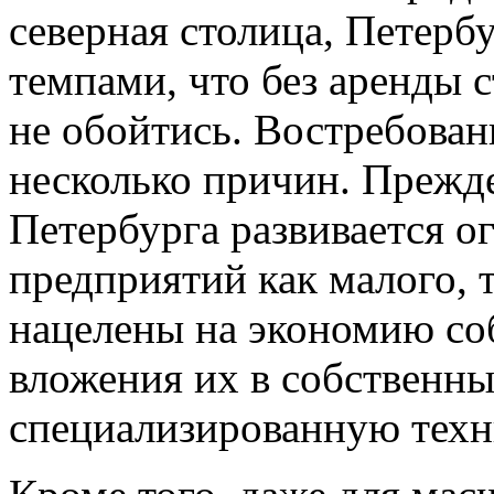
северная столица, Петерб
темпами, что без аренды 
не обойтись. Востребован
несколько причин. Прежде
Петербурга развивается 
предприятий как малого, т
нацелены на экономию со
вложения их в собственны
специализированную техн