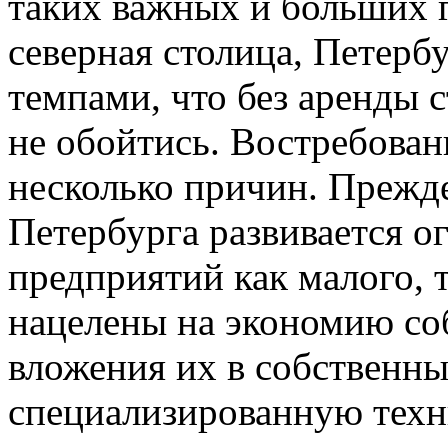
таких важных и больших г
северная столица, Петерб
темпами, что без аренды 
не обойтись. Востребован
несколько причин. Прежде
Петербурга развивается 
предприятий как малого, т
нацелены на экономию со
вложения их в собственны
специализированную техн