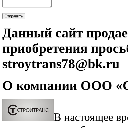
Отправить
Данный сайт продае
приобретения прось
stroytrans78@bk.ru
О компании ООО «
В настоящее вр