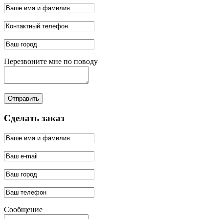
Перезвоните мне по поводу
Отправить
Сделать заказ
Сообщение