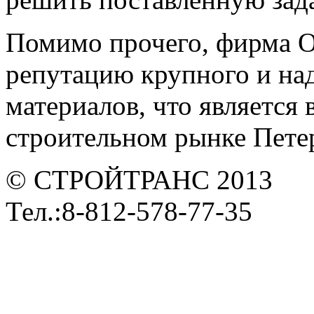
Помимо прочего, фирма 
репутацию крупного и на
материалов, что является
строительном рынке Петер
© СТРОЙТРАНС 2013
Тел.:8-812-578-77-35