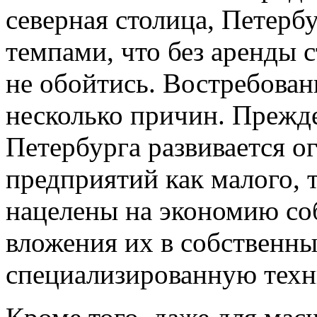
северная столица, Петерб
темпами, что без аренды 
не обойтись. Востребован
несколько причин. Прежде
Петербурга развивается 
предприятий как малого, т
нацелены на экономию со
вложения их в собственны
специализированную техн