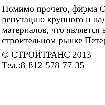
Помимо прочего, фирма 
репутацию крупного и на
материалов, что является
строительном рынке Петер
© СТРОЙТРАНС 2013
Тел.:8-812-578-77-35