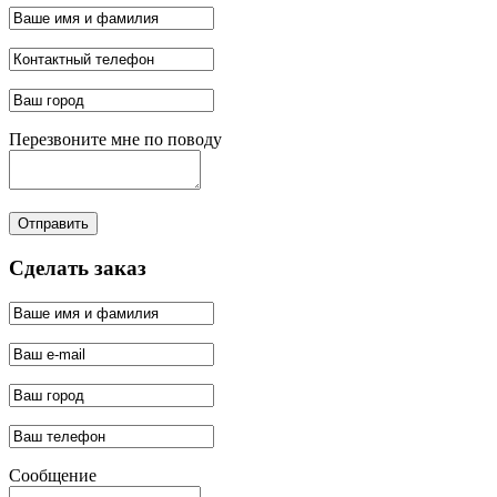
Перезвоните мне по поводу
Отправить
Сделать заказ
Сообщение