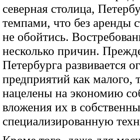
северная столица, Петерб
темпами, что без аренды 
не обойтись. Востребован
несколько причин. Прежде
Петербурга развивается 
предприятий как малого, т
нацелены на экономию со
вложения их в собственны
специализированную техн