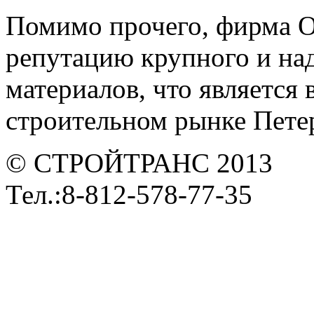
Помимо прочего, фирма 
репутацию крупного и на
материалов, что является
строительном рынке Петер
© СТРОЙТРАНС 2013
Тел.:8-812-578-77-35