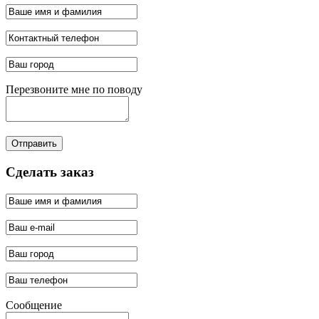
Перезвоните мне по поводу
Отправить
Сделать заказ
Сообщение